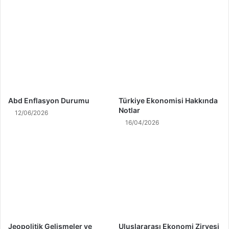
Abd Enflasyon Durumu
Türkiye Ekonomisi Hakkında
Notlar
12/06/2026
16/04/2026
Jeopolitik Gelişmeler ve
Uluslararası Ekonomi Zirvesi