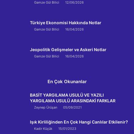
Gamze Gül Bilici
12/06/2026
Türkiye Ekonomisi Hakkında Notlar
Gamze Gül Bilici
16/04/2026
Jeopolitik Gelişmeler ve Askeri Notlar
Gamze Gül Bilici
16/04/2026
En Çok Okunanlar
BASİT YARGILAMA USULÜ VE YAZILI
YARGILAMA USULÜ ARASINDAKİ FARKLAR
Zeynep Ürüşan
05/09/2021
Işık Kirliliğinden En Çok Hangi Canlılar Etkilenir?
Kadir Küçük
15/01/2023