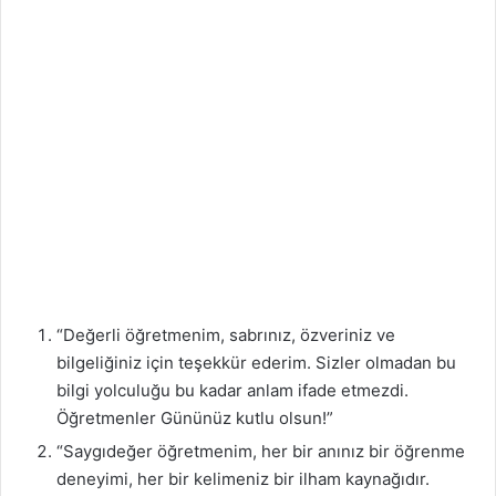
“Değerli öğretmenim, sabrınız, özveriniz ve
bilgeliğiniz için teşekkür ederim. Sizler olmadan bu
bilgi yolculuğu bu kadar anlam ifade etmezdi.
Öğretmenler Gününüz kutlu olsun!”
“Saygıdeğer öğretmenim, her bir anınız bir öğrenme
deneyimi, her bir kelimeniz bir ilham kaynağıdır.