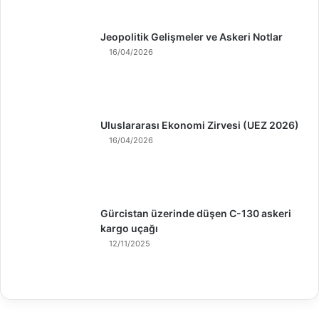
Jeopolitik Gelişmeler ve Askeri Notlar
16/04/2026
Uluslararası Ekonomi Zirvesi (UEZ 2026)
16/04/2026
Gürcistan üzerinde düşen C-130 askeri
kargo uçağı
12/11/2025