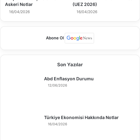
Askeri Notlar
(UEZ 2026)
16/04/2026
16/04/2026
Abone Ol
Son Yazılar
Abd Enflasyon Durumu
12/06/2026
Türkiye Ekonomisi Hakkında Notlar
16/04/2026