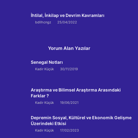
İhtilal, İnkilap ve Devrim Kavramları
bdllhcngz
25/04/2022
Yorum Alan Yazılar
Senegal Notları
Kadir Küçük
30/11/2019
Araştırma ve Bilimsel Araştırma Arasındaki
Farklar ?
Kadir Küçük
19/06/2021
Depremin Sosyal, Kültürel ve Ekonomik Gelişme
Üzerindeki Etkisi
Kadir Küçük
17/02/2023